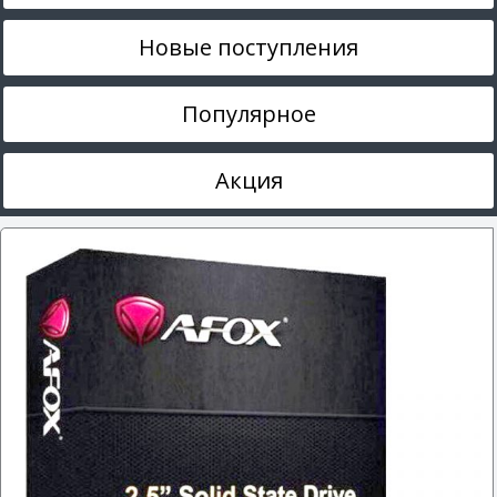
Новые поступления
Популярное
Акция