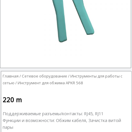
Главная
/
Сетевое оборудование
/
Инструменты для работы с
сетью
/ Инструмент для обжима APKR 568
220
m
Поддерживаемые разъемы/контакты: RJ45, RJ11
Функции и возможности: Обжим кабеля, Зачистка витой
пары