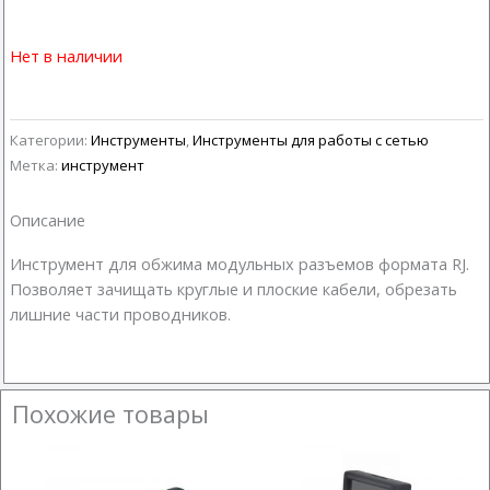
Нет в наличии
Категории:
Инструменты
,
Инструменты для работы с сетью
Метка:
инструмент
Описание
Инструмент для обжима модульных разъемов формата RJ.
Позволяет зачищать круглые и плоские кабели, обрезать
лишние части проводников.
Похожие товары