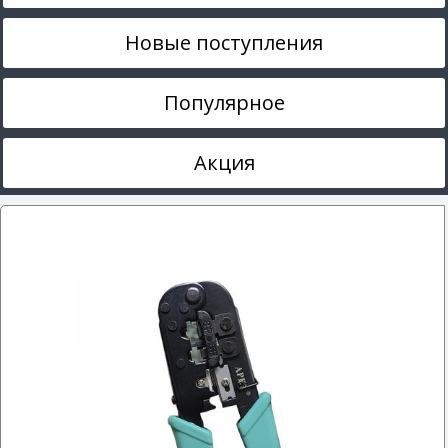
Новые поступления
Популярное
Акция