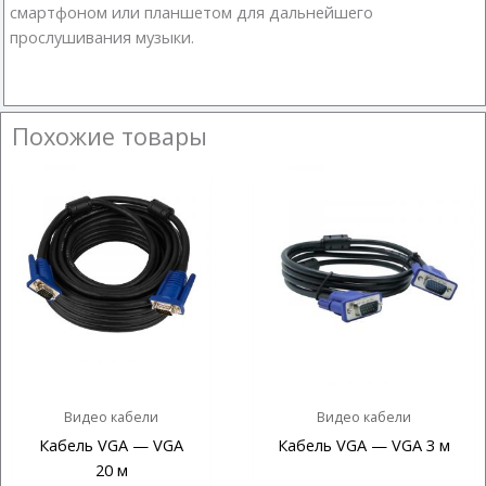
смартфоном или планшетом для дальнейшего
прослушивания музыки.
Похожие товары
Видео кабели
Видео кабели
Кабель VGA — VGA
Кабель VGA — VGA 3 м
20 м