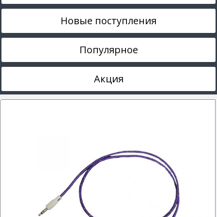
Новые поступления
Популярное
Акция