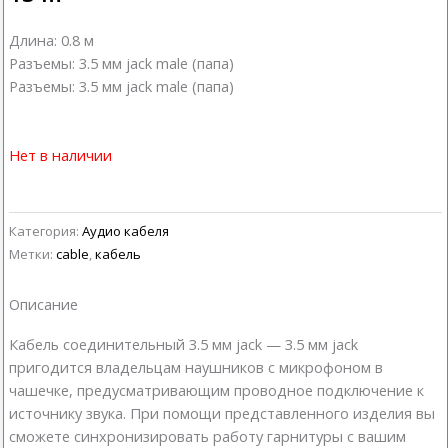
Длина: 0.8 м
Разъемы: 3.5 мм jack male (папа)
Разъемы: 3.5 мм jack male (папа)
Нет в наличии
Категория:
Аудио кабеля
Метки:
cable
,
кабель
Описание
Кабель соединительный 3.5 мм jack — 3.5 мм jack
пригодится владельцам наушников с микрофоном в
чашечке, предусматривающим проводное подключение к
источнику звука. При помощи представленного изделия вы
сможете синхронизировать работу гарнитуры с вашим