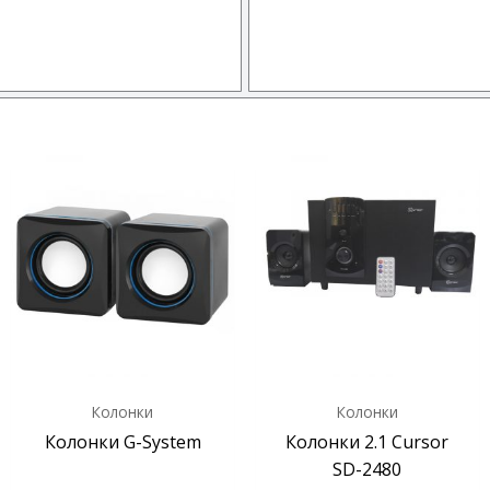
Колонки
Колонки
Колонки G-System
Колонки 2.1 Cursor
SD-2480