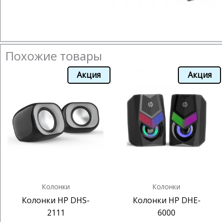
Похожие товары
Акция
Акция
Колонки
Колонки
Колонки HP DHS-
Колонки HP DHE-
2111
6000