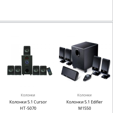
Колонки
Колонки
Колонки 5.1 Cursor
Колонки 5.1 Edifier
HT-5070
M1550