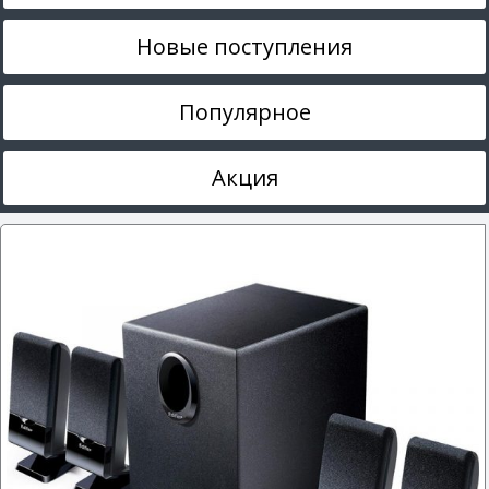
Новые поступления
Популярное
Акция