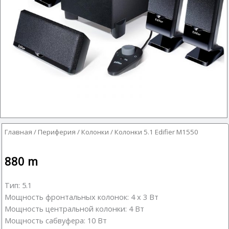
Главная
/
Периферия
/
Колонки
/ Колонки 5.1 Edifier M1550
880
m
Тип: 5.1
Мощность фронтальных колонок: 4 x 3 Вт
Мощность центральной колонки: 4 Вт
Мощность сабвуфера: 10 Вт