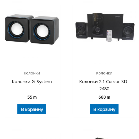
Колонки
Колонки
Колонки G-System
Колонки 2.1 Cursor SD-
2480
55
m
660
m
В корзину
В корзину