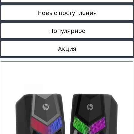
Новые поступления
Популярное
Акция