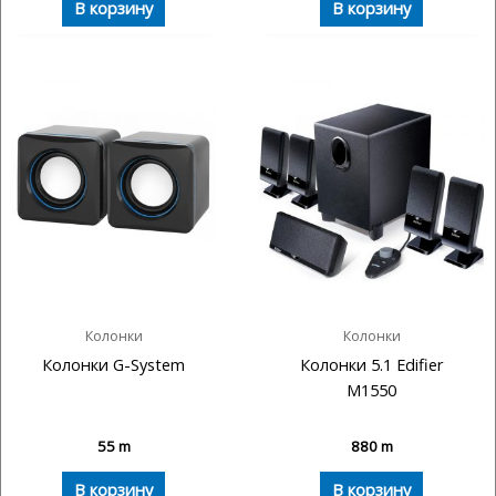
В корзину
В корзину
Колонки
Колонки
Колонки G-System
Колонки 5.1 Edifier
M1550
55
m
880
m
В корзину
В корзину