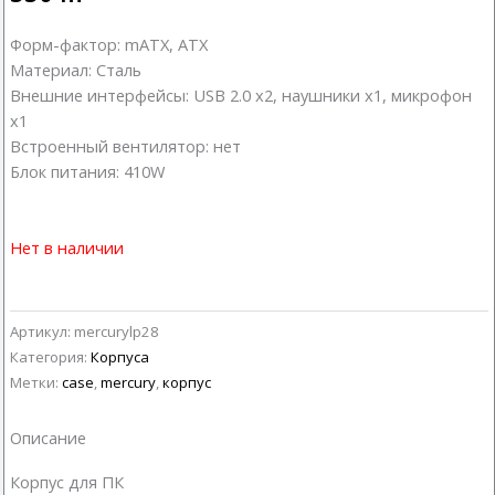
Форм-фактор: mATX, ATX
Материал: Сталь
Внешние интерфейсы: USB 2.0 x2, наушники х1, микрофон
х1
Встроенный вентилятор: нет
Блок питания: 410W
Нет в наличии
Артикул:
mercurylp28
Категория:
Корпуса
Метки:
case
,
mercury
,
корпус
Описание
Корпус для ПК