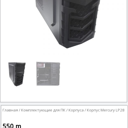
Главная
/
Комплектующие для ПК
/
Корпуса
/ Корпус Mercury LP28
550
m