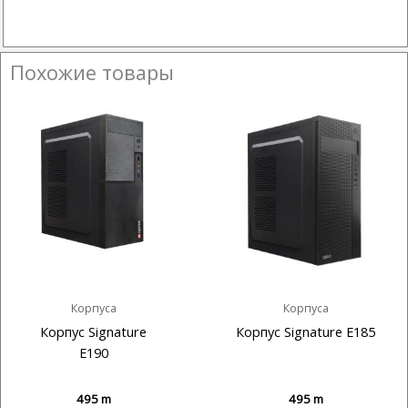
Похожие товары
Корпуса
Корпуса
Корпус Signature
Корпус Signature E185
E190
495
m
495
m