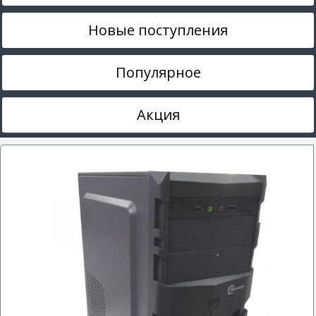
Новые поступления
Популярное
Акция