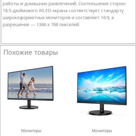
работы и домашних развлечений. Соотношение сторон
18.5-дюймового WLED-экрана соответствует стандарту
широкоформатных мониторов и составляет 16:9, а
разрешение — 1366 x 768 пикселей.
Похожие товары
Мониторы
Мониторы