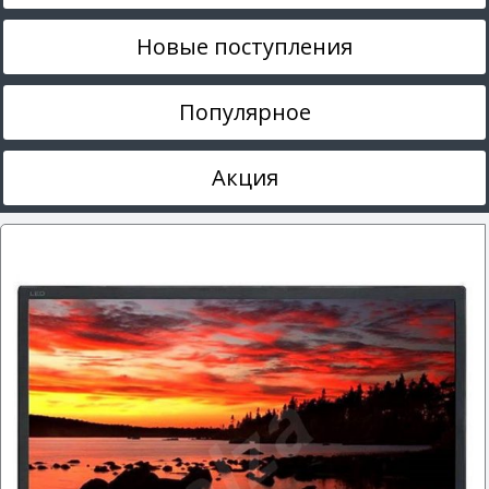
Новые поступления
Популярное
Акция