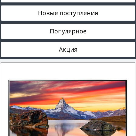
Новые поступления
Популярное
Акция