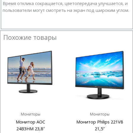
Время отклика сокращается, цветопередача улучшается, и
пользователи могут смотреть на экран под широким углом.
Похожие товары
Мониторы
Мониторы
Монитор AOC
Монитор Philips 221V8
24B3HM 23,8″
21,5″