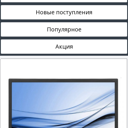
Новые поступления
Популярное
Акция