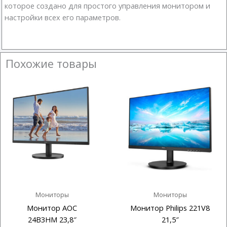
которое создано для простого управления монитором и
настройки всех его параметров.
Похожие товары
Мониторы
Мониторы
Монитор AOC
Монитор Philips 221V8
24B3HM 23,8″
21,5″