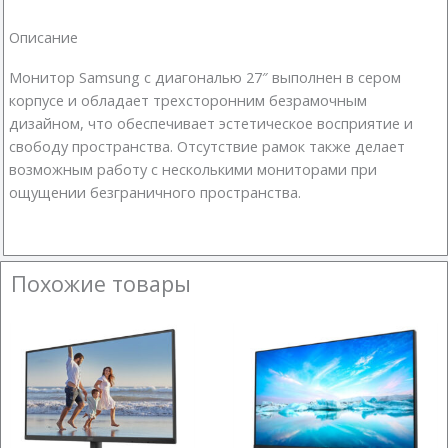
Описание
Монитор Samsung с диагональю 27″ выполнен в сером
корпусе и обладает трехсторонним безрамочным
дизайном, что обеспечивает эстетическое восприятие и
свободу пространства. Отсутствие рамок также делает
возможным работу с несколькими мониторами при
ощущении безграничного пространства.
Похожие товары