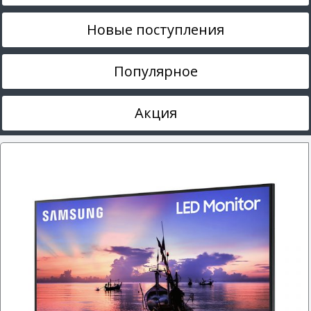
Новые поступления
Популярное
Акция