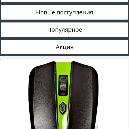
Новые поступления
Популярное
Акция