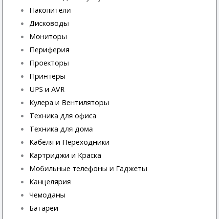
Накопители
Дисководы
Мониторы
Периферия
Проекторы
Принтеры
UPS и AVR
Кулера и Вентиляторы
Техника для офиса
Техника для дома
Кабеля и Переходники
Картриджи и Краска
Мобильные телефоны и Гаджеты
Канцелярия
Чемоданы
Батареи