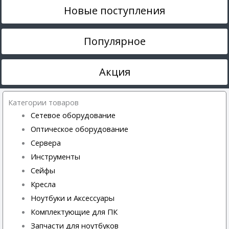
Новые поступления
Популярное
Акция
Категории товаров
Сетевое оборудование
Оптическое оборудование
Сервера
Инструменты
Сейфы
Кресла
Ноутбуки и Аксессуары
Комплектующие для ПК
Запчасти для ноутбуков