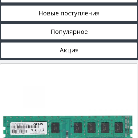
Новые поступления
Популярное
Акция