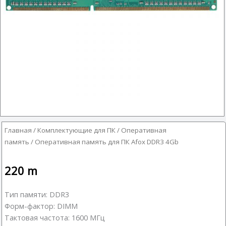
Главная
/
Комплектующие для ПК
/
Оперативная
память
/ Оперативная память для ПК Afox DDR3 4Gb
220
m
Тип памяти: DDR3
Форм-фактор: DIMM
Тактовая частота: 1600 МГц