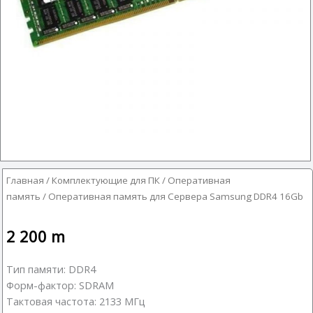
Главная
/
Комплектующие для ПК
/
Оперативная
память
/ Оперативная память для Сервера Samsung DDR4 16Gb
2 200
m
Тип памяти: DDR4
Форм-фактор: SDRAM
Тактовая частота: 2133 МГц