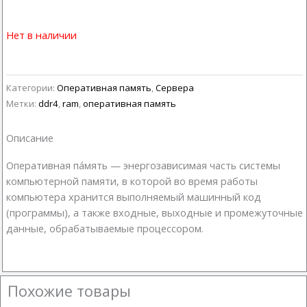
Нет в наличии
Категории:
Оперативная память
,
Сервера
Метки:
ddr4
,
ram
,
оперативная память
Описание
Оперативная па́мять — энергозависимая часть системы
компьютерной памяти, в которой во время работы
компьютера хранится выполняемый машинный код
(программы), а также входные, выходные и промежуточные
данные, обрабатываемые процессором.
Похожие товары