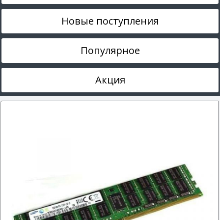
Новые поступления
Популярное
Акция