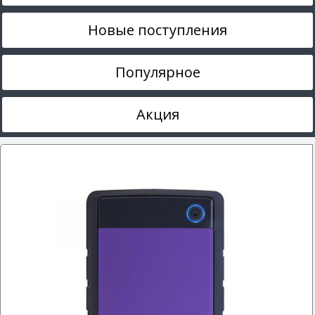
Новые поступления
Популярное
Акция