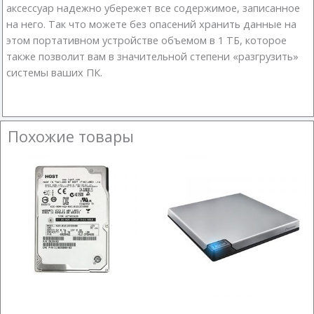
аксессуар надежно убережет все содержимое, записанное
на него. Так что можете без опасений хранить данные на
этом портативном устройстве объемом в 1 ТБ, которое
также позволит вам в значительной степени «разгрузить»
системы ваших ПК.
Похожие товары