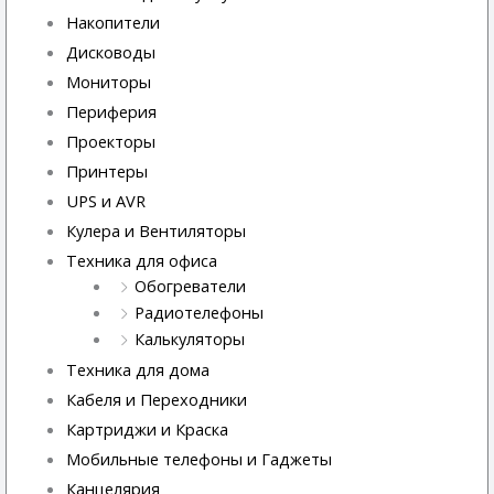
Накопители
Дисководы
Мониторы
Периферия
Проекторы
Принтеры
UPS и AVR
Кулера и Вентиляторы
Техника для офиса
Обогреватели
Радиотелефоны
Калькуляторы
Техника для дома
Кабеля и Переходники
Картриджи и Краска
Мобильные телефоны и Гаджеты
Канцелярия