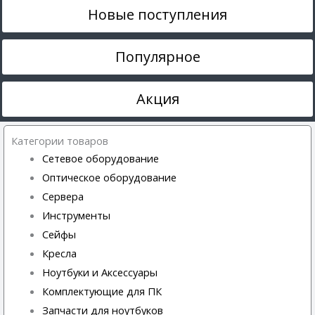
Новые поступления
Популярное
Акция
Категории товаров
Сетевое оборудование
Оптическое оборудование
Сервера
Инструменты
Сейфы
Кресла
Ноутбуки и Аксессуары
Комплектующие для ПК
Запчасти для ноутбуков