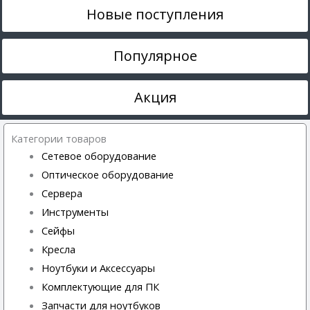
Новые поступления
Популярное
Акция
Категории товаров
Сетевое оборудование
Оптическое оборудование
Сервера
Инструменты
Сейфы
Кресла
Ноутбуки и Аксессуары
Комплектующие для ПК
Запчасти для ноутбуков