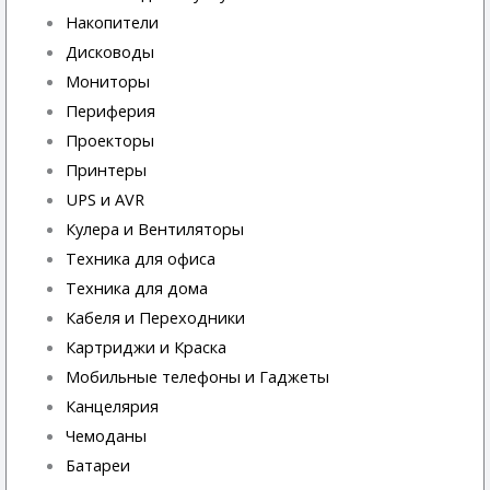
Накопители
Дисководы
Мониторы
Периферия
Проекторы
Принтеры
UPS и AVR
Кулера и Вентиляторы
Техника для офиса
Техника для дома
Кабеля и Переходники
Картриджи и Краска
Мобильные телефоны и Гаджеты
Канцелярия
Чемоданы
Батареи