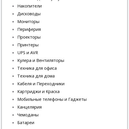
Накопители
Дисководы
Мониторы
Периферия
Проекторы
Принтеры
UPS и AVR
Кулера и Вентиляторы
Техника для офиса
Техника для дома
Кабеля и Переходники
Картриджи и Краска
Мобильные телефоны и Гаджеты
Канцелярия
Чемоданы
Батареи