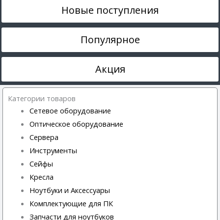
Новые поступления
Популярное
Акция
Категории товаров
Сетевое оборудование
Оптическое оборудование
Сервера
Инструменты
Сейфы
Кресла
Ноутбуки и Аксессуары
Комплектующие для ПК
Запчасти для ноутбуков