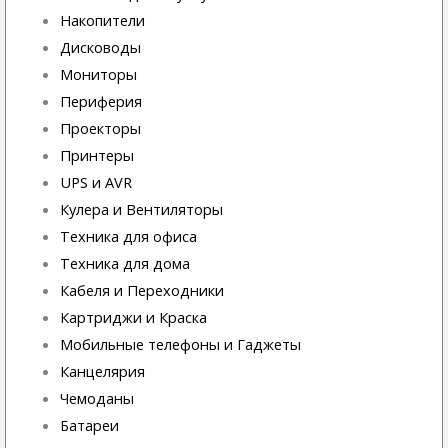
Накопители
Дисководы
Мониторы
Периферия
Проекторы
Принтеры
UPS и AVR
Кулера и Вентиляторы
Техника для офиса
Техника для дома
Кабеля и Переходники
Картриджи и Краска
Мобильные телефоны и Гаджеты
Канцелярия
Чемоданы
Батареи