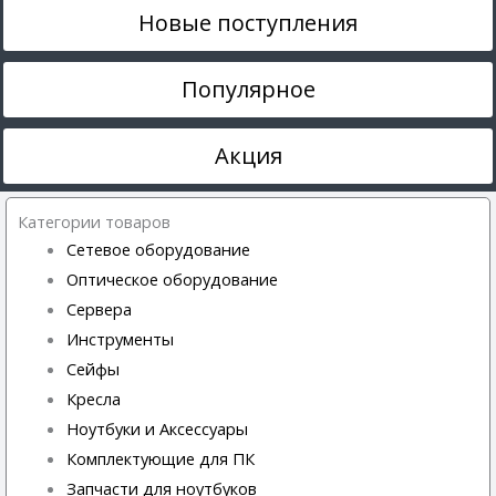
Новые поступления
Популярное
Акция
Категории товаров
Сетевое оборудование
Оптическое оборудование
Сервера
Инструменты
Сейфы
Кресла
Ноутбуки и Аксессуары
Комплектующие для ПК
Запчасти для ноутбуков