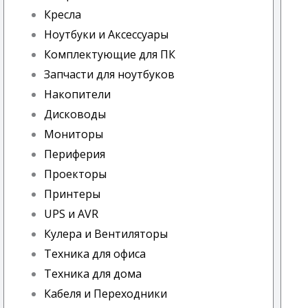
Кресла
Ноутбуки и Аксессуары
Комплектующие для ПК
Запчасти для ноутбуков
Накопители
Дисководы
Мониторы
Периферия
Проекторы
Принтеры
UPS и AVR
Кулера и Вентиляторы
Техника для офиса
Техника для дома
Кабеля и Переходники