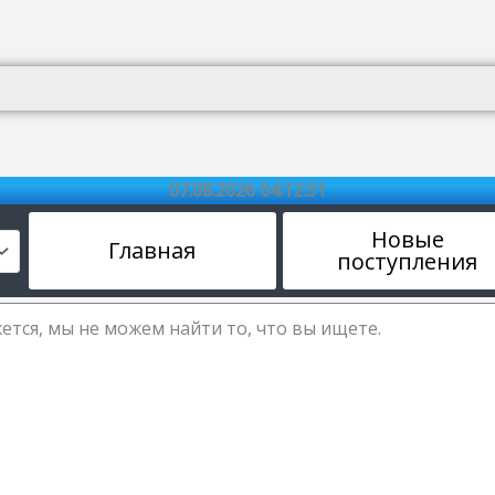
07.08.2026 04:12:32
Новые
Главная
поступления
ется, мы не можем найти то, что вы ищете.