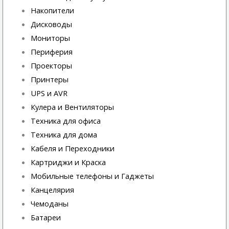
Накопители
Дисководы
Мониторы
Периферия
Проекторы
Принтеры
UPS и AVR
Кулера и Вентиляторы
Техника для офиса
Техника для дома
Кабеля и Переходники
Картриджи и Краска
Мобильные телефоны и Гаджеты
Канцелярия
Чемоданы
Батареи