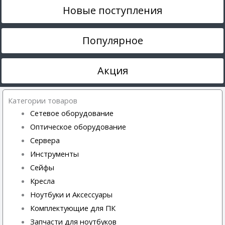
Новые поступления
Популярное
Акция
Категории товаров
Сетевое оборудование
Оптическое оборудование
Сервера
Инструменты
Сейфы
Кресла
Ноутбуки и Аксессуары
Комплектующие для ПК
Запчасти для ноутбуков