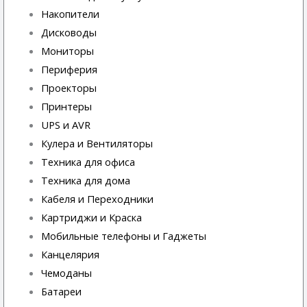
Накопители
Дисководы
Мониторы
Периферия
Проекторы
Принтеры
UPS и AVR
Кулера и Вентиляторы
Техника для офиса
Техника для дома
Кабеля и Переходники
Картриджи и Краска
Мобильные телефоны и Гаджеты
Канцелярия
Чемоданы
Батареи