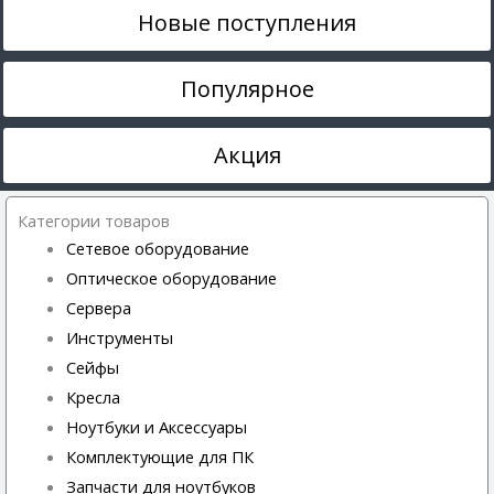
Новые поступления
Популярное
Акция
Категории товаров
Сетевое оборудование
Оптическое оборудование
Сервера
Инструменты
Сейфы
Кресла
Ноутбуки и Аксессуары
Комплектующие для ПК
Запчасти для ноутбуков