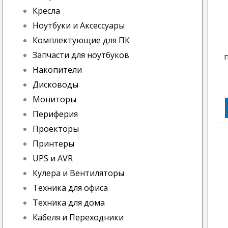
Кресла
Ноутбуки и Аксессуары
Комплектующие для ПК
Запчасти для ноутбуков
Накопители
Дисководы
Мониторы
Периферия
Проекторы
Принтеры
UPS и AVR
Кулера и Вентиляторы
Техника для офиса
Техника для дома
Кабеля и Переходники