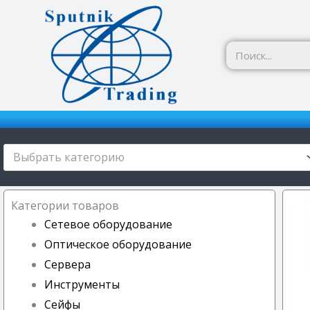
Перейти
к
содержимому
Выбрать категорию
Категории товаров
Сетевое оборудование
Оптическое оборудование
Сервера
Инструменты
Сейфы