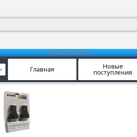
07.08.2026 00:55:55
Новые
Главная
поступления