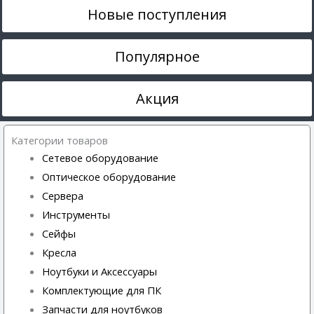
Новые поступления
Популярное
Акция
Категории товаров
Сетевое оборудование
Оптическое оборудование
Сервера
Инструменты
Сейфы
Кресла
Ноутбуки и Аксессуары
Комплектующие для ПК
Запчасти для ноутбуков