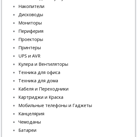
Накопители
Дисководы
Мониторы
Периферия
Проекторы
Принтеры
UPS и AVR
Кулера и Вентиляторы
Техника для офиса
Техника для дома
Кабеля и Переходники
Картриджи и Краска
Мобильные телефоны и Гаджеты
Канцелярия
Чемоданы
Батареи