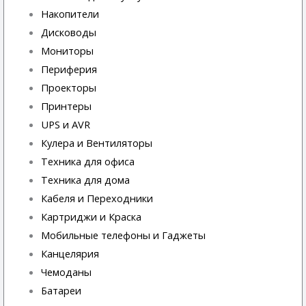
Накопители
Дисководы
Мониторы
Периферия
Проекторы
Принтеры
UPS и AVR
Кулера и Вентиляторы
Техника для офиса
Техника для дома
Кабеля и Переходники
Картриджи и Краска
Мобильные телефоны и Гаджеты
Канцелярия
Чемоданы
Батареи