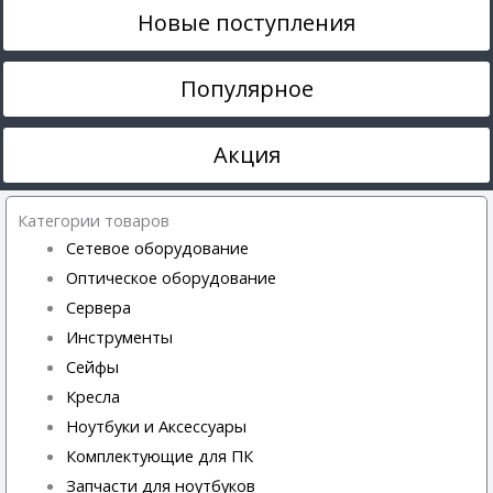
Новые поступления
Популярное
Акция
Категории товаров
Сетевое оборудование
Оптическое оборудование
Сервера
Инструменты
Сейфы
Кресла
Ноутбуки и Аксессуары
Комплектующие для ПК
Запчасти для ноутбуков