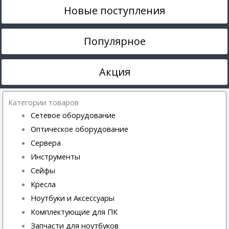
Новые поступления
Популярное
Акция
Категории товаров
Сетевое оборудование
Оптическое оборудование
Сервера
Инструменты
Сейфы
Кресла
Ноутбуки и Аксессуары
Комплектующие для ПК
Запчасти для ноутбуков