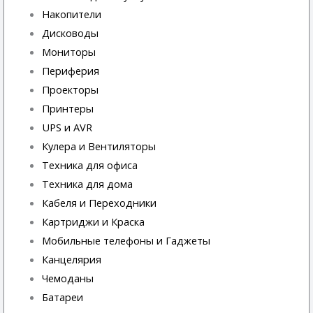
Накопители
Дисководы
Мониторы
Периферия
Проекторы
Принтеры
UPS и AVR
Кулера и Вентиляторы
Техника для офиса
Техника для дома
Кабеля и Переходники
Картриджи и Краска
Мобильные телефоны и Гаджеты
Канцелярия
Чемоданы
Батареи