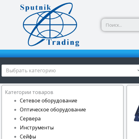
Перейти
к
содержимому
Выбрать категорию
Категории товаров
Сетевое оборудование
Оптическое оборудование
Сервера
Инструменты
Сейфы