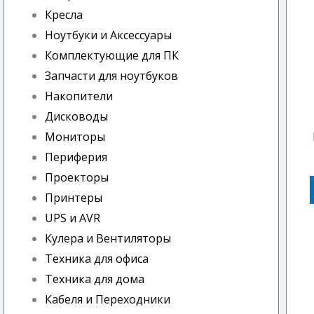
Кресла
Ноутбуки и Аксессуары
Комплектующие для ПК
Запчасти для ноутбуков
Накопители
Дисководы
Мониторы
Периферия
Проекторы
Принтеры
UPS и AVR
Кулера и Вентиляторы
Техника для офиса
Техника для дома
Кабеля и Переходники