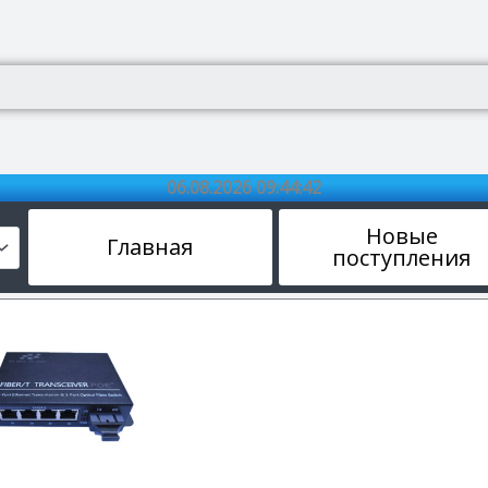
06.08.2026 09:44:42
Новые
Главная
поступления