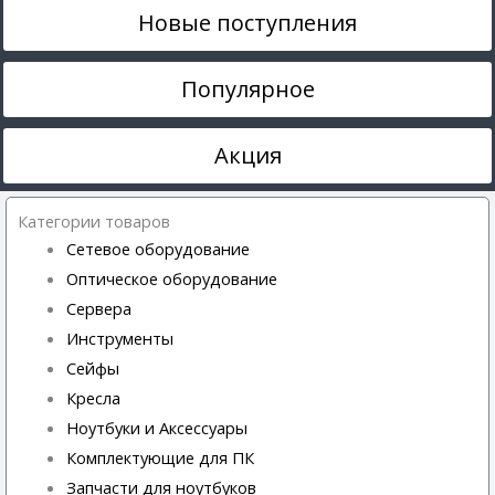
Новые поступления
Популярное
Акция
Категории товаров
Сетевое оборудование
Оптическое оборудование
Сервера
Инструменты
Сейфы
Кресла
Ноутбуки и Аксессуары
Комплектующие для ПК
Запчасти для ноутбуков