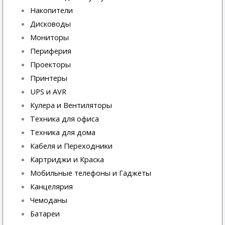
Накопители
Дисководы
Мониторы
Периферия
Проекторы
Принтеры
UPS и AVR
Кулера и Вентиляторы
Техника для офиса
Техника для дома
Кабеля и Переходники
Картриджи и Краска
Мобильные телефоны и Гаджеты
Канцелярия
Чемоданы
Батареи