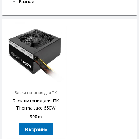
Разное
Блоки питания для ПК
Блок питания для ПК
Thermaltake 650W
990
m
В корзину