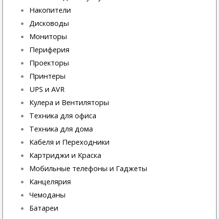
Накопители
Дисководы
Мониторы
Периферия
Проекторы
Принтеры
UPS и AVR
Кулера и Вентиляторы
Техника для офиса
Техника для дома
Кабеля и Переходники
Картриджи и Краска
Мобильные телефоны и Гаджеты
Канцелярия
Чемоданы
Батареи