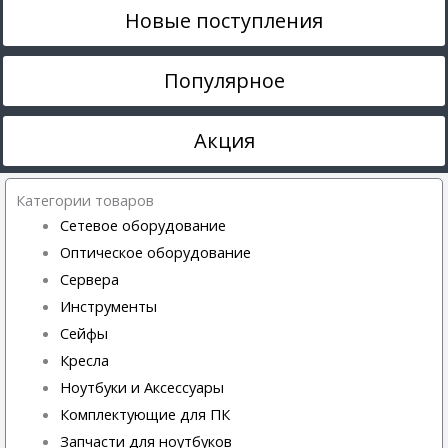
Новые поступления
Популярное
Акция
Категории товаров
Сетевое оборудование
Оптическое оборудование
Сервера
Инструменты
Сейфы
Кресла
Ноутбуки и Аксессуары
Комплектующие для ПК
Запчасти для ноутбуков