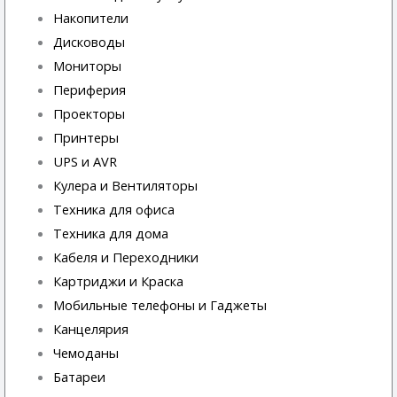
Накопители
Дисководы
Мониторы
Периферия
Проекторы
Принтеры
UPS и AVR
Кулера и Вентиляторы
Техника для офиса
Техника для дома
Кабеля и Переходники
Картриджи и Краска
Мобильные телефоны и Гаджеты
Канцелярия
Чемоданы
Батареи