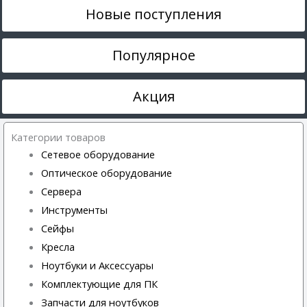
Новые поступления
Популярное
Акция
Категории товаров
Сетевое оборудование
Оптическое оборудование
Сервера
Инструменты
Сейфы
Кресла
Ноутбуки и Аксессуары
Комплектующие для ПК
Запчасти для ноутбуков