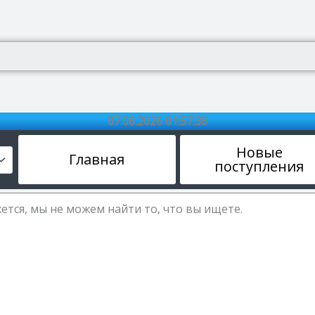
07.08.2026 01:57:38
Новые
Главная
поступления
ется, мы не можем найти то, что вы ищете.