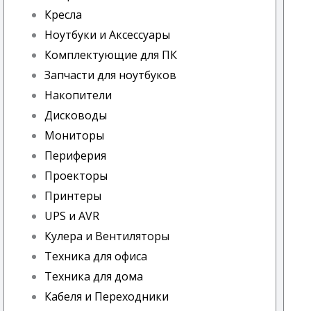
Кресла
Ноутбуки и Аксессуары
Комплектующие для ПК
Запчасти для ноутбуков
Накопители
Дисководы
Мониторы
Периферия
Проекторы
Принтеры
UPS и AVR
Кулера и Вентиляторы
Техника для офиса
Техника для дома
Кабеля и Переходники