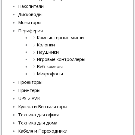
Накопители
Дисководы
Мониторы
Периферия
Компьютерные мыши
Колонки
Наушники
Игровые контроллеры
Веб-камеры
Микрофоны
Проекторы
Принтеры
UPS и AVR
Кулера и Вентиляторы
Техника для офиса
Техника для дома
Кабеля и Переходники