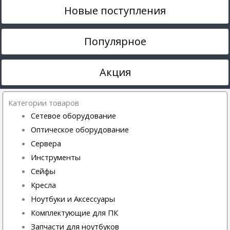
Новые поступления
Популярное
Акция
Категории товаров
Сетевое оборудование
Оптическое оборудование
Сервера
Инструменты
Сейфы
Кресла
Ноутбуки и Аксессуары
Комплектующие для ПК
Запчасти для ноутбуков