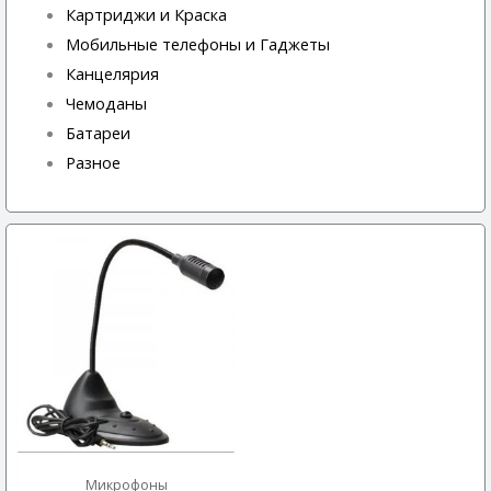
Картриджи и Краска
Мобильные телефоны и Гаджеты
Канцелярия
Чемоданы
Батареи
Разное
Микрофоны