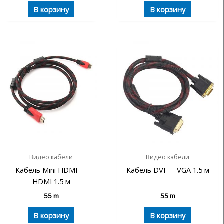
В корзину
В корзину
Видео кабели
Видео кабели
Кабель Mini HDMI —
Кабель DVI — VGA 1.5 м
HDMI 1.5 м
55
m
55
m
В корзину
В корзину