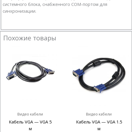
системного блока, снабженного COM-портом для
синхронизации.
Похожие товары
Видео кабели
Видео кабели
Кабель VGA — VGA 5
Кабель VGA — VGA 1.5
м
м