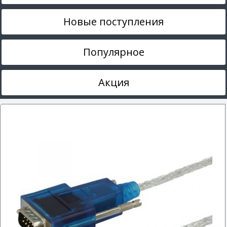
Новые поступления
Популярное
Акция